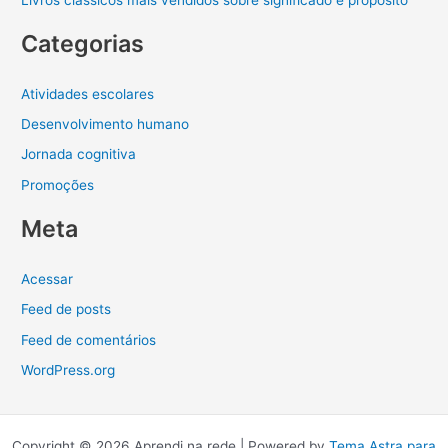
Categorias
Atividades escolares
Desenvolvimento humano
Jornada cognitiva
Promoções
Meta
Acessar
Feed de posts
Feed de comentários
WordPress.org
Copyright © 2026 Aprendi na rede | Powered by
Tema Astra para