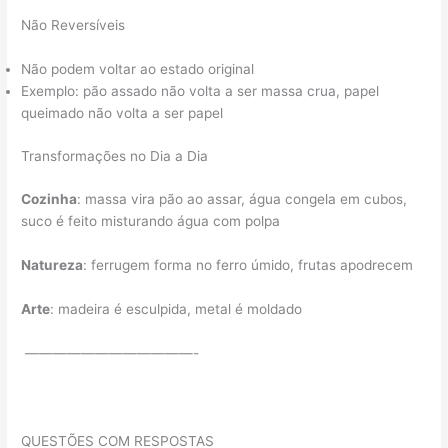
Não Reversíveis
Não podem voltar ao estado original
Exemplo: pão assado não volta a ser massa crua, papel
queimado não volta a ser papel
Transformações no Dia a Dia
Cozinha
: massa vira pão ao assar, água congela em cubos,
suco é feito misturando água com polpa
Natureza
: ferrugem forma no ferro úmido, frutas apodrecem
Arte
: madeira é esculpida, metal é moldado
————————————-
QUESTÕES COM RESPOSTAS