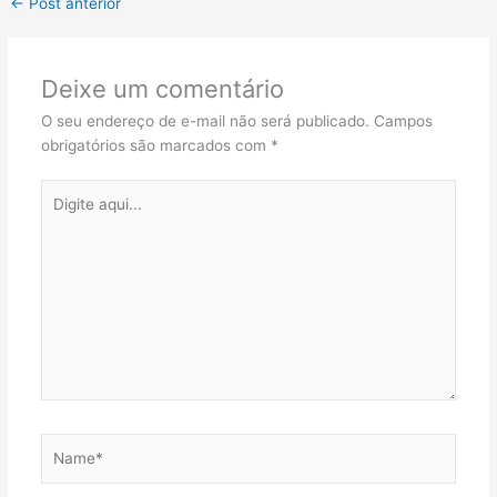
←
Post anterior
Deixe um comentário
O seu endereço de e-mail não será publicado.
Campos
obrigatórios são marcados com
*
Digite
aqui...
Name*