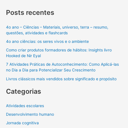
Posts recentes
4o ano – Ciências – Materiais, universo, terra – resumo,
questões, atividades e flashcards
4o ano ciências: os seres vivos e o ambiente
Como criar produtos formadores de hábitos: Insights livro
Hooked de Nir Eyal
7 Atividades Práticas de Autoconhecimento: Como Aplicá-las
no Dia a Dia para Potencializar Seu Crescimento
Livros clássicos mais vendidos sobre significado e propósito
Categorias
Atividades escolares
Desenvolvimento humano
Jornada cognitiva