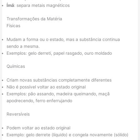
Ímã
: separa metais magnéticos
Transformações da Matéria
Físicas
Mudam a forma ou o estado, mas a substância continua
sendo a mesma
.
Exemplos: gelo derreti, papel rasgado, ouro moldado
Químicas
Criam novas substâncias completamente diferentes
Não é possível voltar ao estado original
Exemplos: pão assando, madeira queimando, maçã
apodrecendo, ferro enferrujando
Reversíveis
Podem voltar ao estado original
Exemplo: gelo derrete (líquido) e congela novamente (sólido)