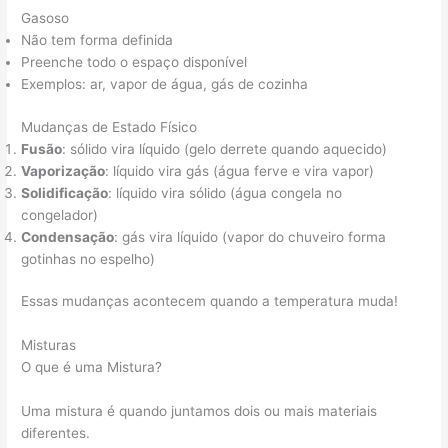
Gasoso
Não tem forma definida
Preenche todo o espaço disponível
Exemplos: ar, vapor de água, gás de cozinha
Mudanças de Estado Físico
Fusão
: sólido vira líquido (gelo derrete quando aquecido)
Vaporização
: líquido vira gás (água ferve e vira vapor)
Solidificação
: líquido vira sólido (água congela no
congelador)
Condensação
: gás vira líquido (vapor do chuveiro forma
gotinhas no espelho)
Essas mudanças acontecem quando a temperatura muda!
Misturas
O que é uma Mistura?
Uma mistura é quando juntamos dois ou mais materiais
diferentes.