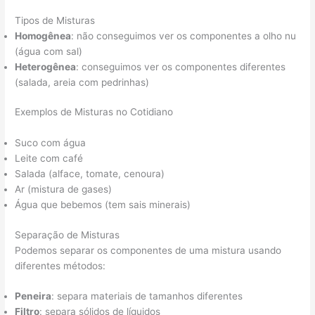
Tipos de Misturas
Homogênea
: não conseguimos ver os componentes a olho nu
(água com sal)
Heterogênea
: conseguimos ver os componentes diferentes
(salada, areia com pedrinhas)
Exemplos de Misturas no Cotidiano
Suco com água
Leite com café
Salada (alface, tomate, cenoura)
Ar (mistura de gases)
Água que bebemos (tem sais minerais)
Separação de Misturas
Podemos separar os componentes de uma mistura usando
diferentes métodos:
Peneira
: separa materiais de tamanhos diferentes
Filtro
: separa sólidos de líquidos