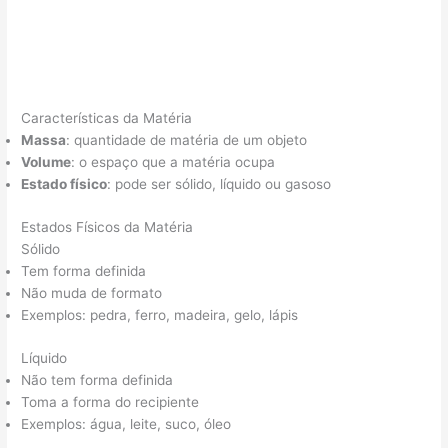
Características da Matéria
Massa
: quantidade de matéria de um objeto
Volume
: o espaço que a matéria ocupa
Estado físico
: pode ser sólido, líquido ou gasoso
Estados Físicos da Matéria
Sólido
Tem forma definida
Não muda de formato
Exemplos: pedra, ferro, madeira, gelo, lápis
Líquido
Não tem forma definida
Toma a forma do recipiente
Exemplos: água, leite, suco, óleo