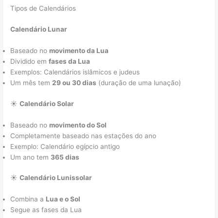
Tipos de Calendários
Calendário Lunar
Baseado no
movimento da Lua
Dividido em
fases da Lua
Exemplos: Calendários islâmicos e judeus
Um mês tem
29 ou 30 dias
(duração de uma lunação)
☀️
Calendário Solar
Baseado no
movimento do Sol
Completamente baseado nas estações do ano
Exemplo: Calendário egípcio antigo
Um ano tem
365 dias
☀️
Calendário Lunissolar
Combina a
Lua e o Sol
Segue as fases da Lua