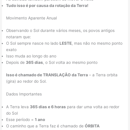
Tudo isso é por causa da rotação da Terra!
Movimento Aparente Anual
Observando o Sol durante vários meses, os povos antigos
notaram que:
O Sol sempre nasce no lado
LESTE
, mas não no mesmo ponto
exato
Isso muda ao longo do ano
Depois de
365 dias
, o Sol volta ao mesmo ponto
Isso é chamado de TRANSLAÇÃO da Terra
– a Terra orbita
(gira) ao redor do Sol.
Dados Importantes
A Terra leva
365 dias e 6 horas
para dar uma volta ao redor
do Sol
Esse período =
1 ano
O caminho que a Terra faz é chamado de
ÓRBITA