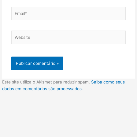
Email*
Website
Este site utiliza o Akismet para reduzir spam.
Saiba como seus
dados em comentários são processados
.