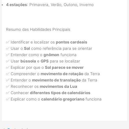
4 estações
: Primavera, Verão, Outono, Inverno
Resumo das Habilidades Principais
✅ Identificar e localizar os
pontos cardeais
✅ Usar o
Sol
como referência para se orientar
✅ Entender como o
gnômon
funciona
✅ Usar
bússola
e
GPS
para se localizar
✅ Explicar por que o
Sol parece se mover
✅ Compreender o
movimento de rotação
da Terra
✅ Entender o
movimento de translação
da Terra
✅ Reconhecer os
movimentos da Lua
✅ Conhecer
diferentes tipos de calendários
✅ Explicar como o
calendário gregoriano
funciona