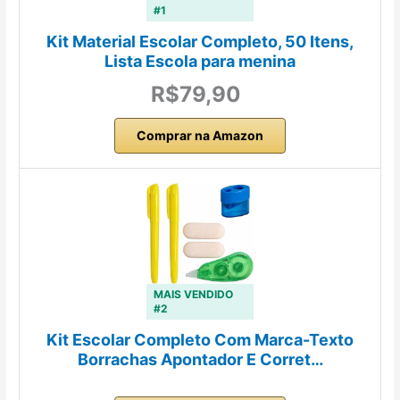
#1
Kit Material Escolar Completo, 50 Itens,
Lista Escola para menina
R$79,90
Comprar na Amazon
MAIS VENDIDO
#2
Kit Escolar Completo Com Marca-Texto
Borrachas Apontador E Corret…