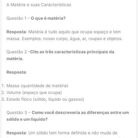
A Matéria e suas Características
Questão 1
–
O que é matéria?
Resposta
: Matéria é tudo aquilo que ocupa espaço e tem
massa. Exemplos: nosso corpo, água, ar, roupas e objetos.
Questão 2
–
Cite as três características principais da
matéria.
Resposta
:
Massa (quantidade de matéria)
Volume (espaço que ocupa)
Estado físico (sólido, líquido ou gasoso)
Questão 3
–
Como você descreveria as diferenças entre um
sólido e um líquido?
Resposta
: Um sólido tem forma definida e não muda de