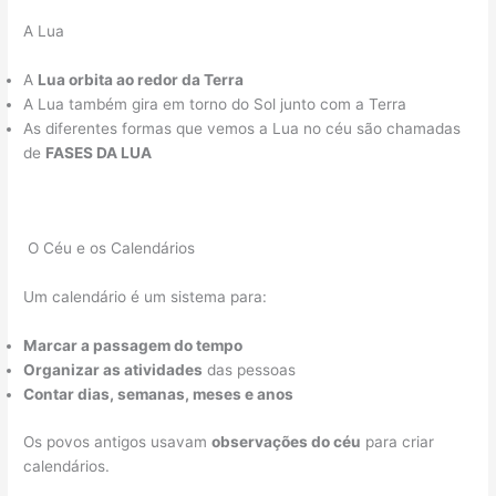
A Lua
A
Lua orbita ao redor da Terra
A Lua também gira em torno do Sol junto com a Terra
As diferentes formas que vemos a Lua no céu são chamadas
de
FASES DA LUA
O Céu e os Calendários
Um calendário é um sistema para:
Marcar a passagem do tempo
Organizar as atividades
das pessoas
Contar dias, semanas, meses e anos
Os povos antigos usavam
observações do céu
para criar
calendários.