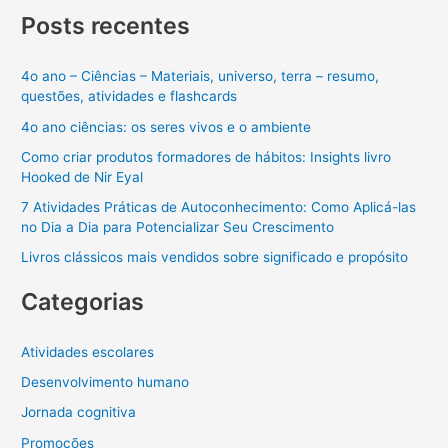
Posts recentes
4o ano – Ciências – Materiais, universo, terra – resumo,
questões, atividades e flashcards
4o ano ciências: os seres vivos e o ambiente
Como criar produtos formadores de hábitos: Insights livro
Hooked de Nir Eyal
7 Atividades Práticas de Autoconhecimento: Como Aplicá-las
no Dia a Dia para Potencializar Seu Crescimento
Livros clássicos mais vendidos sobre significado e propósito
Categorias
Atividades escolares
Desenvolvimento humano
Jornada cognitiva
Promoções