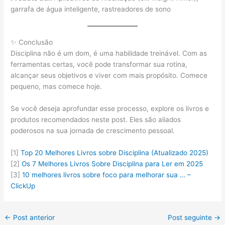
garrafa de água inteligente, rastreadores de sono
✨ Conclusão
Disciplina não é um dom, é uma habilidade treinável. Com as
ferramentas certas, você pode transformar sua rotina,
alcançar seus objetivos e viver com mais propósito. Comece
pequeno, mas comece hoje.
Se você deseja aprofundar esse processo, explore os livros e
produtos recomendados neste post. Eles são aliados
poderosos na sua jornada de crescimento pessoal.
[1]
Top 20 Melhores Livros sobre Disciplina (Atualizado 2025)
[2]
Os 7 Melhores Livros Sobre Disciplina para Ler em 2025
[3]
10 melhores livros sobre foco para melhorar sua … –
ClickUp
←
Post anterior
Post seguinte
→