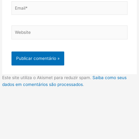
Email*
Website
Este site utiliza o Akismet para reduzir spam.
Saiba como seus
dados em comentários são processados
.