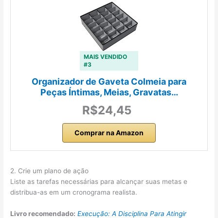
MAIS VENDIDO
#3
Organizador de Gaveta Colmeia para
Peças Íntimas, Meias, Gravatas…
R$24,45
Comprar na Amazon
2. Crie um plano de ação
Liste as tarefas necessárias para alcançar suas metas e
distribua-as em um cronograma realista.
Livro recomendado:
Execução: A Disciplina Para Atingir