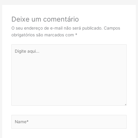
Deixe um comentário
O seu endereço de e-mail não será publicado.
Campos
obrigatórios são marcados com
*
Digite
aqui...
Name*