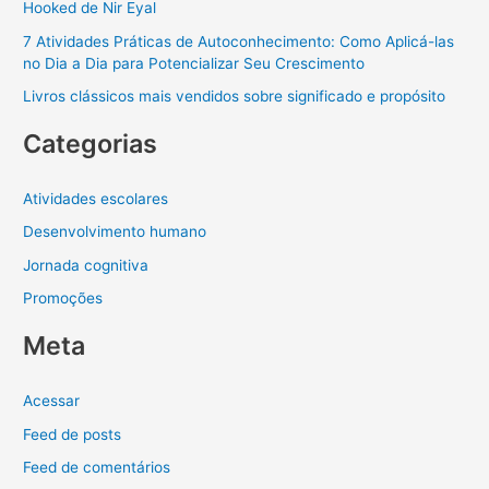
Hooked de Nir Eyal
7 Atividades Práticas de Autoconhecimento: Como Aplicá-las
no Dia a Dia para Potencializar Seu Crescimento
Livros clássicos mais vendidos sobre significado e propósito
Categorias
Atividades escolares
Desenvolvimento humano
Jornada cognitiva
Promoções
Meta
Acessar
Feed de posts
Feed de comentários