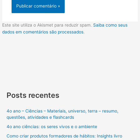
Este site utiliza o Akismet para reduzir spam.
Saiba como seus
dados em comentários são processados
.
Posts recentes
4o ano – Ciências – Materiais, universo, terra – resumo,
questões, atividades e flashcards
4o ano ciências: os seres vivos e o ambiente
Como criar produtos formadores de hábitos: Insights livro