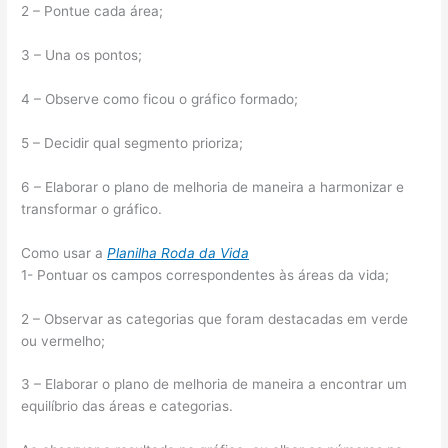
2 – Pontue cada área;
3 – Una os pontos;
4 – Observe como ficou o gráfico formado;
5 – Decidir qual segmento prioriza;
6 – Elaborar o plano de melhoria de maneira a harmonizar e
transformar o gráfico.
Como usar a
Planilha Roda da Vida
1- Pontuar os campos correspondentes às áreas da vida;
2 – Observar as categorias que foram destacadas em verde
ou vermelho;
3 – Elaborar o plano de melhoria de maneira a encontrar um
equilíbrio das áreas e categorias.