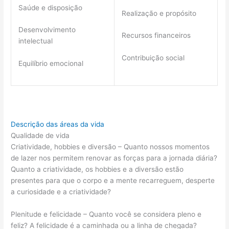
Saúde e disposição
Realização e propósito
Desenvolvimento
Recursos financeiros
intelectual
Contribuição social
Equilíbrio emocional
Descrição das áreas da vida
Qualidade de vida
Criatividade, hobbies e diversão – Quanto nossos momentos
de lazer nos permitem renovar as forças para a jornada diária?
Quanto a criatividade, os hobbies e a diversão estão
presentes para que o corpo e a mente recarreguem, desperte
a curiosidade e a criatividade?
Plenitude e felicidade – Quanto você se considera pleno e
feliz? A felicidade é a caminhada ou a linha de chegada?