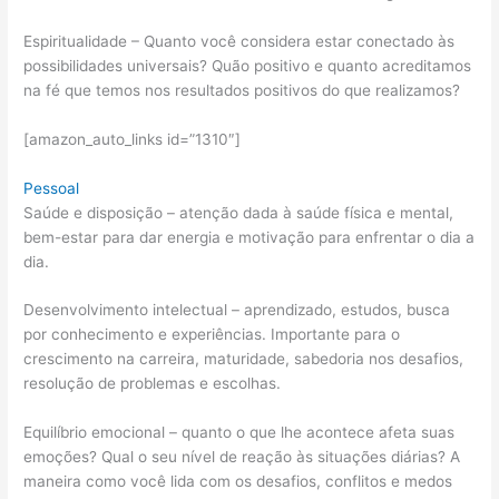
Espiritualidade – Quanto você considera estar conectado às
possibilidades universais? Quão positivo e quanto acreditamos
na fé que temos nos resultados positivos do que realizamos?
[amazon_auto_links id=”1310″]
Pessoal
Saúde e disposição – atenção dada à saúde física e mental,
bem-estar para dar energia e motivação para enfrentar o dia a
dia.
Desenvolvimento intelectual – aprendizado, estudos, busca
por conhecimento e experiências. Importante para o
crescimento na carreira, maturidade, sabedoria nos desafios,
resolução de problemas e escolhas.
Equilíbrio emocional – quanto o que lhe acontece afeta suas
emoções? Qual o seu nível de reação às situações diárias? A
maneira como você lida com os desafios, conflitos e medos