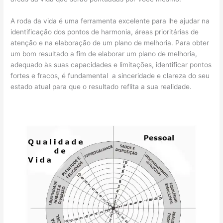
A roda da vida é uma ferramenta excelente para lhe ajudar na
identificação dos pontos de harmonia, áreas prioritárias de
atenção e na elaboração de um plano de melhoria. Para obter
um bom resultado a fim de elaborar um plano de melhoria,
adequado às suas capacidades e limitações, identificar pontos
fortes e fracos, é fundamental a sinceridade e clareza do seu
estado atual para que o resultado reflita a sua realidade.