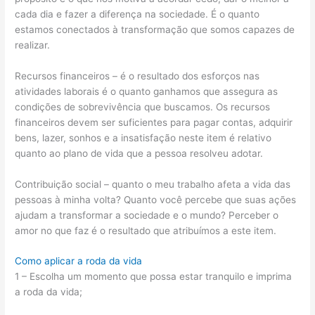
cada dia e fazer a diferença na sociedade. É o quanto
estamos conectados à transformação que somos capazes de
realizar.
Recursos financeiros – é o resultado dos esforços nas
atividades laborais é o quanto ganhamos que assegura as
condições de sobrevivência que buscamos. Os recursos
financeiros devem ser suficientes para pagar contas, adquirir
bens, lazer, sonhos e a insatisfação neste item é relativo
quanto ao plano de vida que a pessoa resolveu adotar.
Contribuição social – quanto o meu trabalho afeta a vida das
pessoas à minha volta? Quanto você percebe que suas ações
ajudam a transformar a sociedade e o mundo? Perceber o
amor no que faz é o resultado que atribuímos a este item.
Como aplicar a roda da vida
1 – Escolha um momento que possa estar tranquilo e imprima
a roda da vida;