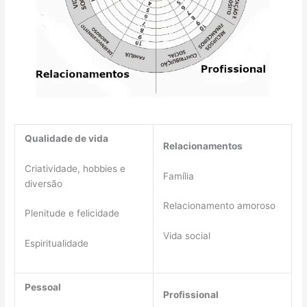
Qualidade de vida
Relacionamentos
Criatividade, hobbies e
Família
diversão
Relacionamento amoroso
Plenitude e felicidade
Vida social
Espiritualidade
Pessoal
Profissional