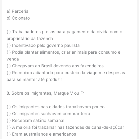
a) Parceria
b) Colonato
( ) Trabalhadores presos para pagamento da dívida com o
proprietário da fazenda
( ) Incentivado pelo governo paulista
( ) Podia plantar alimentos, criar animais para consumo e
venda
( ) Chegavam ao Brasil devendo aos fazendeiros
( ) Recebiam adiantado para custeio da viagem e despesas
para se manter até produzir
8. Sobre os imigrantes, Marque V ou F:
( ) Os imigrantes nas cidades trabalhavam pouco
( ) Os imigrantes sonhavam comprar terra
( ) Recebiam salário semanal
( ) A maioria foi trabalhar nas fazendas de cana-de-açúcar
( ) Eram australianos e americanos