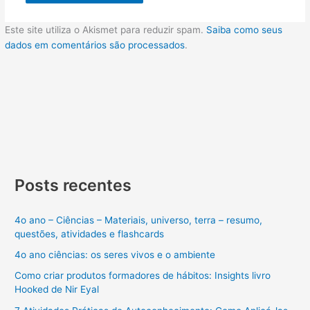
Este site utiliza o Akismet para reduzir spam.
Saiba como seus
dados em comentários são processados
.
Posts recentes
4o ano – Ciências – Materiais, universo, terra – resumo,
questões, atividades e flashcards
4o ano ciências: os seres vivos e o ambiente
Como criar produtos formadores de hábitos: Insights livro
Hooked de Nir Eyal