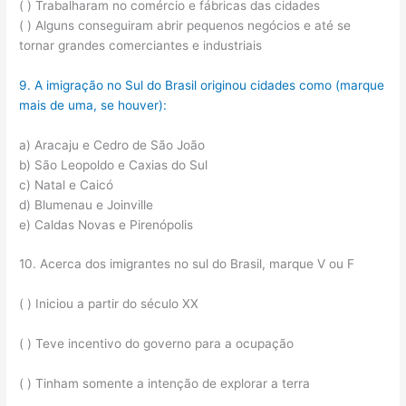
( ) Trabalharam no comércio e fábricas das cidades
( ) Alguns conseguiram abrir pequenos negócios e até se
tornar grandes comerciantes e industriais
9. A imigração no Sul do Brasil originou cidades como (marque
mais de uma, se houver):
a) Aracaju e Cedro de São João
b) São Leopoldo e Caxias do Sul
c) Natal e Caicó
d) Blumenau e Joinville
e) Caldas Novas e Pirenópolis
10. Acerca dos imigrantes no sul do Brasil, marque V ou F
( ) Iniciou a partir do século XX
( ) Teve incentivo do governo para a ocupação
( ) Tinham somente a intenção de explorar a terra