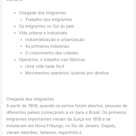
Chegada dos imigrantes
Trabalho dos imigrantes
Os imigrantes no Sul do país
Vida urbana e Industriais
Industrialização e urbanização
As primeiras indústrias
O crescimento das cidades
Operários: o trabalho nas fábricas
Uma vida nada fácil
Movimentos operários: lutando por direitos
Chegada dos Imigrantes
A partir de 1808, quando os portos foram abertos, pessoas de
diferentes países começaram a vir para o Brasil. Os primeiros
imigrantes importantes vieram da Suíça em 1818 e se
instalaram em Nova Friburgo, no Rio de Janeiro. Depois,
vieram alemães, italianos, espanhóis e