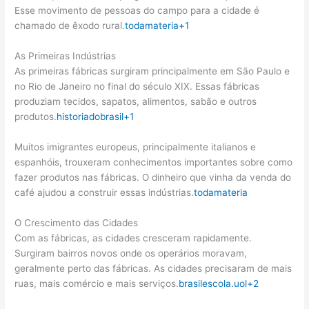
Esse movimento de pessoas do campo para a cidade é
chamado de êxodo rural.
todamateria
+1
As Primeiras Indústrias
As primeiras fábricas surgiram principalmente em São Paulo e
no Rio de Janeiro no final do século XIX. Essas fábricas
produziam tecidos, sapatos, alimentos, sabão e outros
produtos.
historiadobrasil
+1
Muitos imigrantes europeus, principalmente italianos e
espanhóis, trouxeram conhecimentos importantes sobre como
fazer produtos nas fábricas. O dinheiro que vinha da venda do
café ajudou a construir essas indústrias.
todamateria
O Crescimento das Cidades
Com as fábricas, as cidades cresceram rapidamente.
Surgiram bairros novos onde os operários moravam,
geralmente perto das fábricas. As cidades precisaram de mais
ruas, mais comércio e mais serviços.
brasilescola.uol
+2