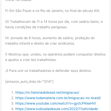
F) Em São Paulo e no Rio de Janeiro, no final do século XIX.
G) Trabalhavam de 11 a 14 horas por dia, com salário baixo, e
havia condições de trabalho perigosas.
H) Jornada de 8 horas, aumento de salário, proibição do
trabalho infantil e direito de criar sindicatos.
I) Mostrou que, unidos, os operários podiam conquistar direitos
e ajudou a criar leis trabalhistas.
J) Para unir os trabalhadores e defender seus direitos.
[amazon_auto_links id=”1314″]
https://m.historiadobrasil.net/imigracao/
https://www.todamateria.com.br/imigracao-no-brasil/
https://www.youtube.com/watch?v=gy0cPKkeHVI
https://www.tudosaladeaula.com/2022/11/atividade-