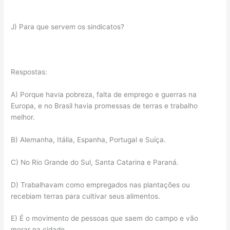
J) Para que servem os sindicatos?
Respostas:
A) Porque havia pobreza, falta de emprego e guerras na
Europa, e no Brasil havia promessas de terras e trabalho
melhor.
B) Alemanha, Itália, Espanha, Portugal e Suíça.
C) No Rio Grande do Sul, Santa Catarina e Paraná.
D) Trabalhavam como empregados nas plantações ou
recebiam terras para cultivar seus alimentos.
E) É o movimento de pessoas que saem do campo e vão
morar na cidade.