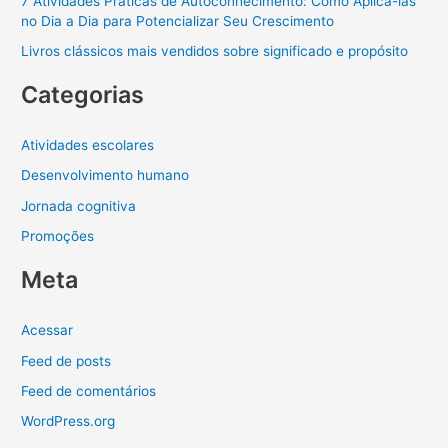
7 Atividades Práticas de Autoconhecimento: Como Aplicá-las
no Dia a Dia para Potencializar Seu Crescimento
Livros clássicos mais vendidos sobre significado e propósito
Categorias
Atividades escolares
Desenvolvimento humano
Jornada cognitiva
Promoções
Meta
Acessar
Feed de posts
Feed de comentários
WordPress.org