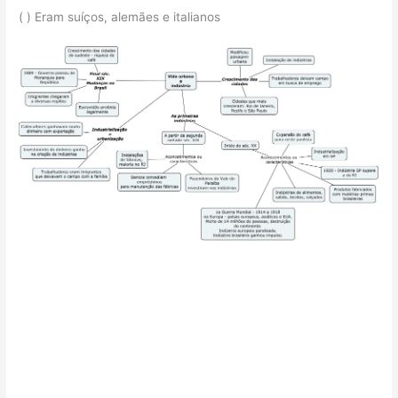
( ) Eram suíços, alemães e italianos