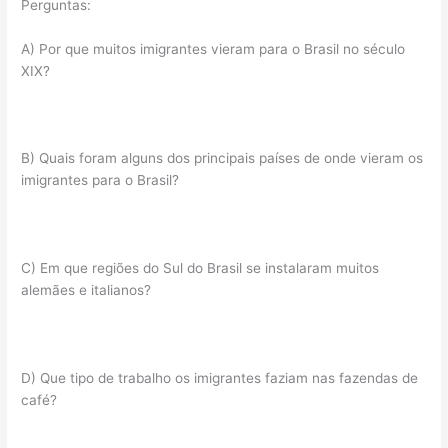
Perguntas:
A) Por que muitos imigrantes vieram para o Brasil no século
XIX?
B) Quais foram alguns dos principais países de onde vieram os
imigrantes para o Brasil?
C) Em que regiões do Sul do Brasil se instalaram muitos
alemães e italianos?
D) Que tipo de trabalho os imigrantes faziam nas fazendas de
café?