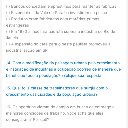
( ) Bancos concediam empréstimos para manter as fábricas
( ) Fazendeiros do Vale do Paraíba investiram na pesca
( ) Produtos eram fabricados com matérias-primas
estrangeiras
( ) Em 1920 a indústria paulista supera a indústria do Rio de
Janeiro
( ) A expansão do café para o oeste paulista promoveu a
industrialização em SP
14. Com a modificação da paisagem urbana pelo crescimento
e instalação de indústrias a ocupação ocorreu de maneira que
beneficiou todo a população? Explique sua resposta.
15. Qual foi a classe de trabalhadores que surgiu com o
crescimento das cidades e da população urbana?
16. Os operários vieram do campo em busca de emprego e
melhores condições de trabalho, você acha que eles
conseguiram? Por quê?