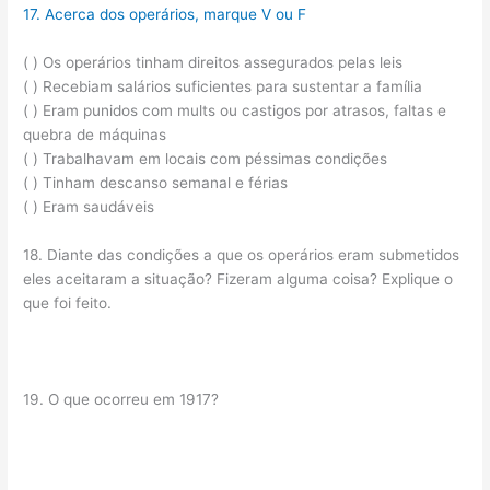
17. Acerca dos operários, marque V ou F
( ) Os operários tinham direitos assegurados pelas leis
( ) Recebiam salários suficientes para sustentar a família
( ) Eram punidos com mults ou castigos por atrasos, faltas e
quebra de máquinas
( ) Trabalhavam em locais com péssimas condições
( ) Tinham descanso semanal e férias
( ) Eram saudáveis
18. Diante das condições a que os operários eram submetidos
eles aceitaram a situação? Fizeram alguma coisa? Explique o
que foi feito.
19. O que ocorreu em 1917?