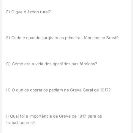
E) O que é êxodo rural?
F) Onde e quando surgiram as primeiras fábricas no Brasil?
G) Como era a vida dos operários nas fábricas?
H) O que os operários pediam na Greve Geral de 1917?
I) Qual foi a importância da Greve de 1917 para os
trabalhadores?