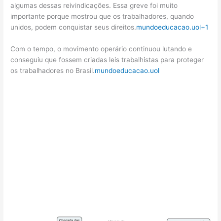
algumas dessas reivindicações. Essa greve foi muito
importante porque mostrou que os trabalhadores, quando
unidos, podem conquistar seus direitos.
mundoeducacao.uol
+1
Com o tempo, o movimento operário continuou lutando e
conseguiu que fossem criadas leis trabalhistas para proteger
os trabalhadores no Brasil.
mundoeducacao.uol