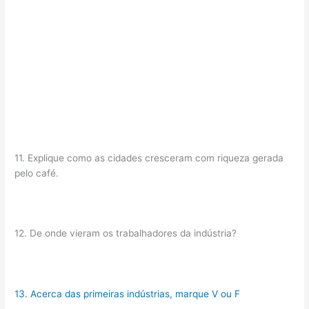
11. Explique como as cidades cresceram com riqueza gerada
pelo café.
12. De onde vieram os trabalhadores da indústria?
13. Acerca das primeiras indústrias, marque V ou F